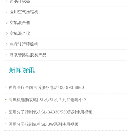
简易呼吸器
医用空气压缩机
空氧混合器
空氧混合仪
急救转运呼吸机
呼吸管路硅胶类产品
新闻资讯
神鹿医疗全国售后服务电话400-993-6860
制氧机选购攻略| 3L机/5L机？到底选哪个？
医用分子筛制氧机SL-3A330/530系列使用视频
医用分子筛制氧机SL-3W系列使用视频