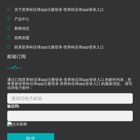
关于世界杯压球app注册登录-世界杯压球app登录入口
产品中心
新闻动态
招商加盟
联系世界杯压球app注册登录-世界杯压球app登录入口
邮箱订阅
通过订阅世界杯压球app注册登录-世界杯压球app登录入口 的邮件列表，您
将更新世界杯压球app注册登录-世界杯压球app登录入口 的最新消息。 填写
你的电子邮件：
验证码:
提交