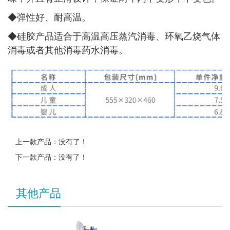
◆
弹性好、耐高温。
◆
硅胶产品适合于高温高压蒸汽消毒、环氧乙烧气体
消毒或者其他消毒药水消毒。
上一款产品：没有了！
下一款产品：没有了！
其他产品