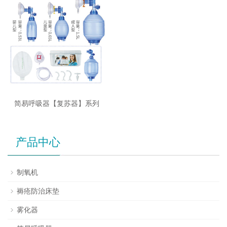
简易呼吸器【复苏器】系列
产品中心
制氧机
褥疮防治床垫
雾化器