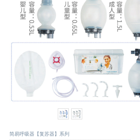
简易呼吸器【复苏器】系列