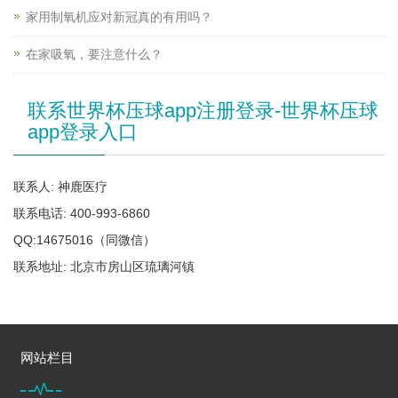
家用制氧机应对新冠真的有用吗？
在家吸氧，要注意什么？
联系世界杯压球app注册登录-世界杯压球
app登录入口
联系人: 神鹿医疗
联系电话: 400-993-6860
QQ:14675016（同微信）
联系地址: 北京市房山区琉璃河镇
网站栏目